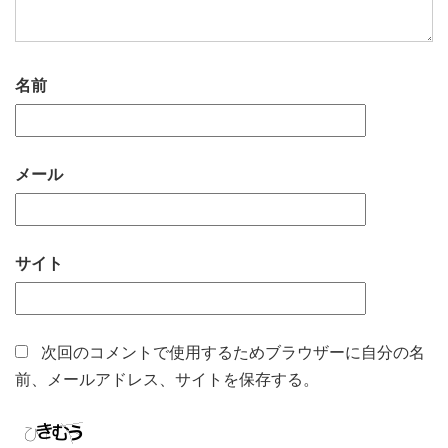
名前
メール
サイト
次回のコメントで使用するためブラウザーに自分の名
前、メールアドレス、サイトを保存する。