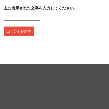
上に表示された文字を入力してください。