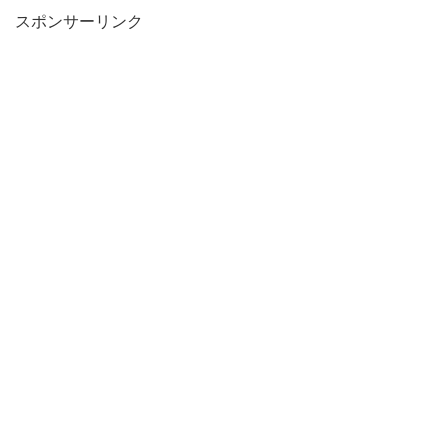
スポンサーリンク