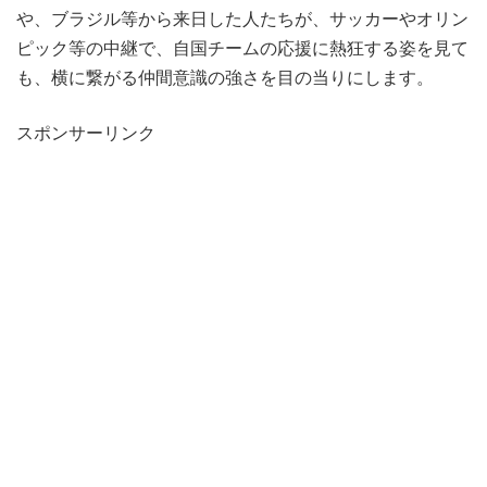
や、ブラジル等から来日した人たちが、サッカーやオリン
ピック等の中継で、自国チームの応援に熱狂する姿を見て
も、横に繋がる仲間意識の強さを目の当りにします。
スポンサーリンク