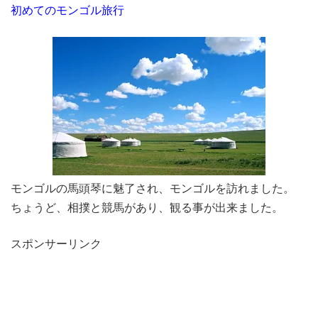
初めてのモンゴル旅行
モンゴルの馬頭琴に魅了され、モンゴルを訪れました。
ちょうど、相撲と競馬があり、観る事が出来ました。
スポンサーリンク